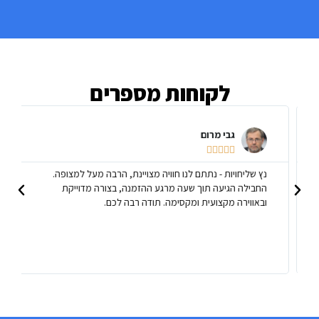
לקוחות מספרים
גבי מרום





נץ שליחויות - נתתם לנו חוויה מצויינת, הרבה מעל למצופה.
החבילה הגיעה תוך שעה מרגע ההזמנה, בצורה מדוייקת
ובאווירה מקצועית ומקסימה. תודה רבה לכם.