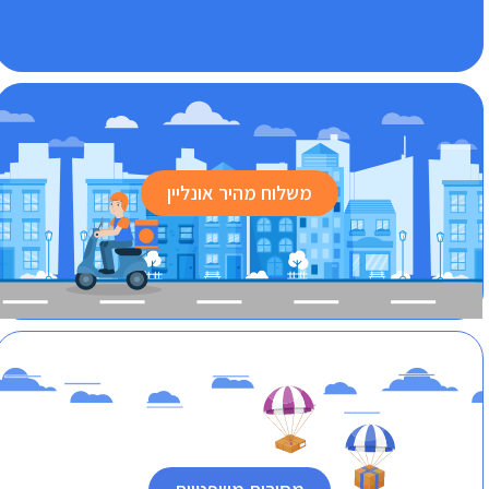
משלוח מהיר אונליין