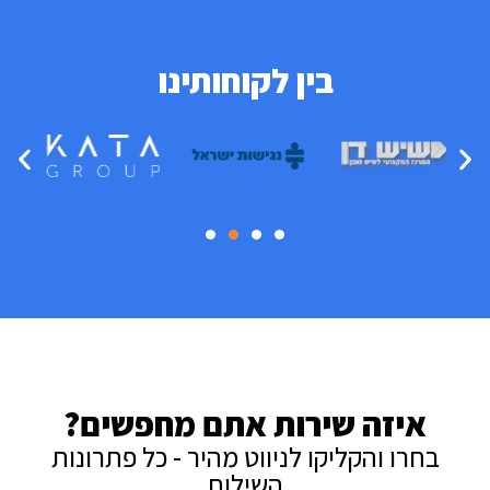
בין לקוחותינו
איזה שירות אתם מחפשים?
בחרו והקליקו לניווט מהיר - כל פתרונות
השילוח