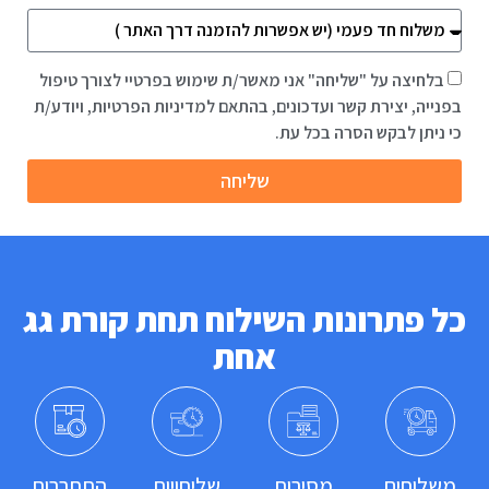
בלחיצה על "שליחה" אני מאשר/ת שימוש בפרטיי לצורך טיפול
בפנייה, יצירת קשר ועדכונים, בהתאם למדיניות הפרטיות, ויודע/ת
כי ניתן לבקש הסרה בכל עת.
שליחה
כל פתרונות השילוח תחת קורת גג
אחת
משלוחים
מסירות
שליחויות
התחברות