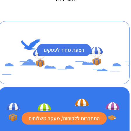
הצעת מחיר לעסקים
התחברות ללקוחות/ מעקב משלוחים