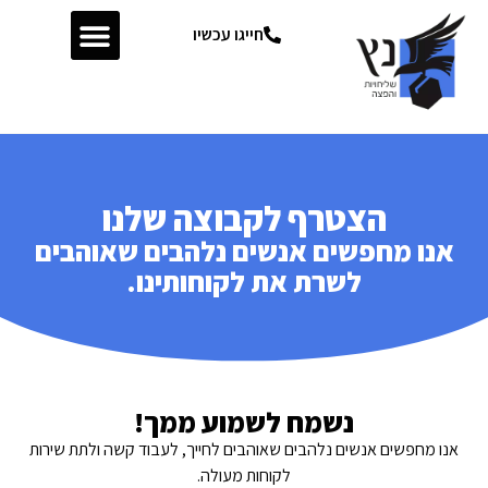
חייגו עכשיו
הצטרף לקבוצה שלנו
אנו מחפשים אנשים נלהבים שאוהבים
לשרת את לקוחותינו.
נשמח לשמוע ממך!
אנו מחפשים אנשים נלהבים שאוהבים לחייך, לעבוד קשה ולתת שירות
לקוחות מעולה.