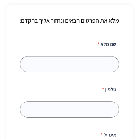
מלא את הפרטים הבאים ונחזור אליך בהקדם:
שם מלא
*
טלפון
*
אימייל
*