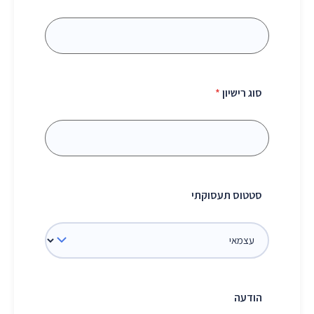
סוג רישיון
*
סטטוס תעסוקתי
הודעה