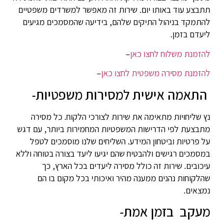
תתבצע עוד באותו יום. שירות זה מאפשר למשרדים משפטיים
להתמקד בניהול התיקים שלהם, בידיעה שהמסמכים מגיעים
ליעדם בזמן.
להזמנת משלוח לחצו כאן
–
להזמנת מסירה משפטית לחצו כאן
–
התאמה אישית למסירות משפטיות-
נץ שליחויות מתאימה את שירות לצורכי הלקוח. כל מסירה
מתבצעת לפי הדרישות המשפטיות המחמירות ביותר, עם דגש
על פרטיות וביטחון המידע. השליחים שלנו מוסמכים לטפל
במסמכים רגישים ולהבטיח שהם יגיעו ליעד בצורה בטוחה וללא
עיכובים. שירות זה כולל מסירה ליעדים בכל הארץ, כך
שהלקוחות נהנים ממענה מהיר ואיכותי בכל מקום בו הם
נמצאים.
מעקב בזמן אמת-