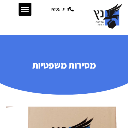
חייגו עכשיו
מסירות משפטיות