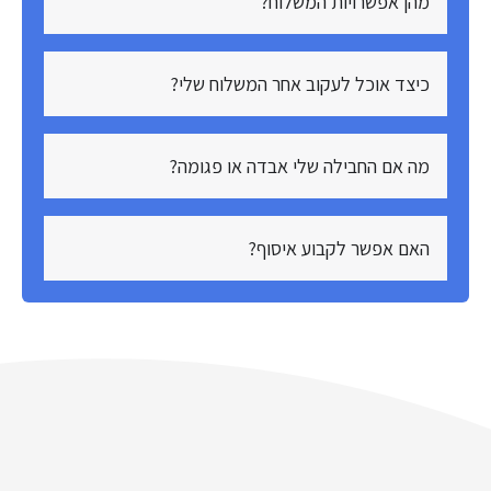
מהן אפשרויות המשלוח?
כיצד אוכל לעקוב אחר המשלוח שלי?
מה אם החבילה שלי אבדה או פגומה?
האם אפשר לקבוע איסוף?