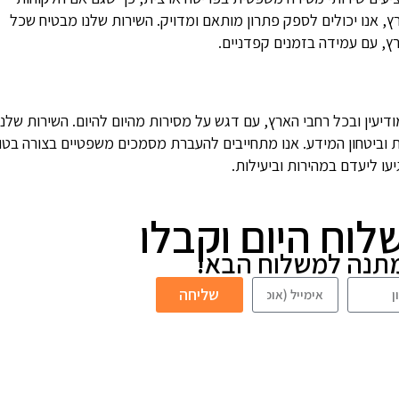
, אנו יכולים לספק פתרון מותאם ומדויק. השירות שלנו מבטיח שכל
רץ, עם עמידה בזמנים קפדניים.
יעין ובכל רחבי הארץ, עם דגש על מסירות מהיום להיום. השירות שלנו
ת וביטחון המידע. אנו מתחייבים להעברת מסמכים משפטיים בצורה בטו
עו ליעדם במהירות וביעילות.
לוח היום וקבלו
שליחה